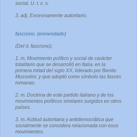
social. U. t. c. s.
3. adj. Excesivamente autoritario.
fascismo. (enmendado)
(Del it. fascismo).
1. m. Movimiento político y social de carácter
totalitario que se desarrolló en Italia, en la
primera mitad del siglo XX, liderado por Benito
Mussolini, y que adoptó como símbolo las fasces
romanas.
2. m. Doctrina de este partido italiano y de los
movimientos políticos similares surgidos en otros
países.
3. m. Actitud autoritaria y antidemocrática que
socialmente se considera relacionada con esos
movimientos.