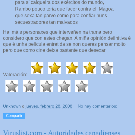
para sí calqueira dos exércitos do mundo,
Rambo pouco tería que facer contra el. Mágoa
que sexa tan parvo como para confiar nuns
secuestradores tan malvados
Hai máis personaxes que interveñen na trama pero
considero que con estes chegan. A miña opinión definitiva é
que é unha película entretida se non queres pensar moito
pero que como cine deixa bastante que desexar
Valoración:
Unknown
o
jueves, febrero 28, 2008
No hay comentarios:
Compartir
Viruslist.com - Autoridades canadienses