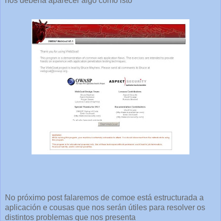
nos debería aparecer algo como isto
No próximo post falaremos de comoe está estructurada a
aplicación e cousas que nos serán útiles para resolver os
distintos problemas que nos presenta