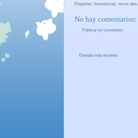
Etiquetas:
homosexual
,
novas abs
No hay comentarios:
Publicar un comentario
Entrada más reciente